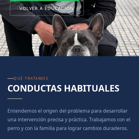
VOLVER A EDUCACIÓN
QUÉ TRATAMOS
CONDUCTAS HABITUALES
Entendemos el origen del problema para desarrollar
una intervención precisa y práctica. Trabajamos con el
perro y con la familia para lograr cambios duraderos.