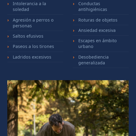
Intolerancia a la
Conductas
soledad
antihigiénicas
Agresión a perros o
Roturas de objetos
personas
Ansiedad excesiva
Saltos efusivos
Escapes en ámbito
Paseos a los tirones
urbano
Ladridos excesivos
Desobediencia
generalizada