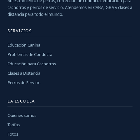
Adiestramiento de perros, corrección de conducta, educación para
cachorros y perros de servicio. Atendemos en CABA, GBA y clases a
distancia para todo el mundo.
SERVICIOS
Educación Canina
Problemas de Conducta
Educación para Cachorros
Clases a Distancia
Perros de Servicio
LA ESCUELA
Quiénes somos
Tarifas
Fotos