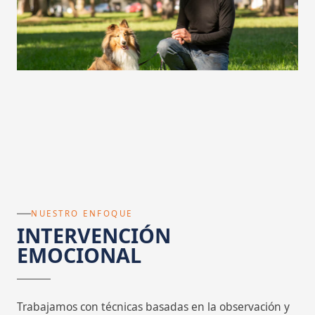
NUESTRO ENFOQUE
INTERVENCIÓN
EMOCIONAL
Trabajamos con técnicas basadas en la observación y