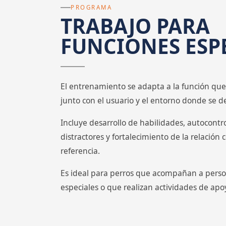
PROGRAMA
TRABAJO PARA
FUNCIONES ESP
El entrenamiento se adapta a la función que
junto con el usuario y el entorno donde se
Incluye desarrollo de habilidades, autocontr
distractores y fortalecimiento de la relación
referencia.
Es ideal para perros que acompañan a pers
especiales o que realizan actividades de ap