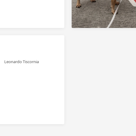
Leonardo Tiscornia